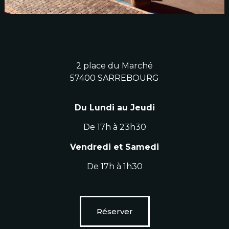
2 place du Marché
57400 SARREBOURG
Du Lundi au Jeudi
De 17h à 23h30
Vendredi et Samedi
De 17h à 1h30
Réserver