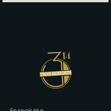
En savoir plus