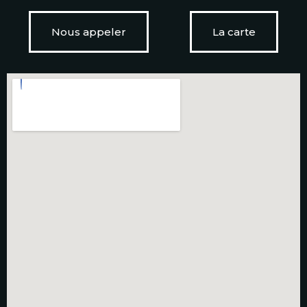
Nous appeler
La carte