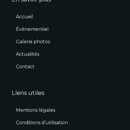
Accueil
Évènementiel
Galerie photos
Actualités
Contact
Liens utiles
Mentions légales
Conditions d’utilisation